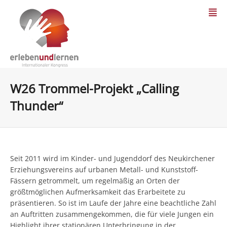
W26 Trommel-Projekt „Calling
Thunder“
Seit 2011 wird im Kinder- und Jugenddorf des Neukirchener
Erziehungsvereins auf urbanen Metall- und Kunststoff-
Fässern getrommelt, um regelmäßig an Orten der
größtmöglichen Aufmerksamkeit das Erarbeitete zu
präsentieren. So ist im Laufe der Jahre eine beachtliche Zahl
an Auftritten zusammengekommen, die für viele Jungen ein
Highlight ihrer stationären Unterbringung in der