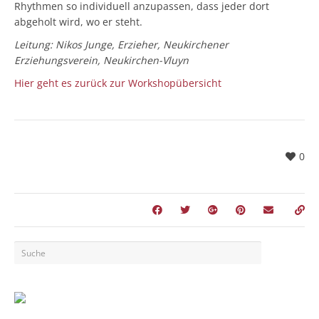
Rhythmen so individuell anzupassen, dass jeder dort
abgeholt wird, wo er steht.
Leitung: Nikos Junge, Erzieher, Neukirchener
Erziehungsverein, Neukirchen-Vluyn
Hier geht es zurück zur Workshopübersicht
0