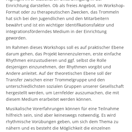
Einrichtung darstellen. Ob als freies Angebot, im Workshop-
Format oder zu therapeutischen Zwecken, das Trommeln
hat sich bei den Jugendlichen und den Mitarbeitern
bewährt und ist ein wichtiger Identifikationsfaktor und
integrationsförderndes Medium in der Einrichtung
geworden.
Im Rahmen dieses Workshops soll es auf praktischer Ebene
darum gehen, das Projekt kennenzulernen, erste einfache
Rhythmen einzustudieren und ggf. selbst die Rolle
desjenigen einzunehmen, der Rhythmen vorgibt und
Andere anleitet. Auf der theoretischen Ebene soll der
Transfer zwischen einer Trommelgruppe und den
unterschiedlichsten sozialen Gruppen unserer Gesellschaft
hergestellt werden, um Lernfelder auszumachen, die mit
diesem Medium erarbeitet werden können.
Musikalische Vorerfahrungen können für eine Teilnahme
hilfreich sein, sind aber keineswegs notwendig. Es wird
rhythmische Vorübungen geben, um sich dem Thema zu
nähern und es besteht die Möglichkeit die einzelnen