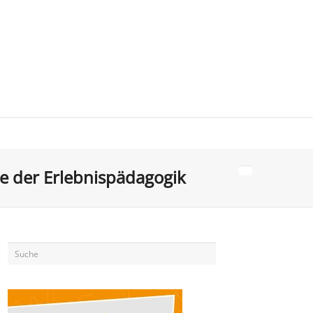
 der Erlebnispädagogik