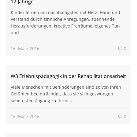
12-Jährige
Kinder lernen am nachhaltigsten mit Herz, Hand und
Verstand durch sinnliche Anregungen, spannende
Herausforderungen, kreative Freiräume, eigenes Tun
und...
16. März 2016
0
W3 Erlebnispädagogik in der Rehabilitationsarbeit
Viele Menschen mit Behinderungen sind so von ihren
Gefühlen beeinträchtigt, dass sie sich gezwungen
sehen, den Zugang zu ihren...
16. März 2016
0