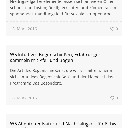
Niedrigseilgartenelemente lassen sich an vielen Orten
schnell und kostengünstig errichten und können so ein
spannendes Handlungsfeld für soziale Gruppenarbeit...
16. März 2016
0
W6 Intuitives Bogenschießen, Erfahrungen
sammeln mit Pfeil und Bogen
Die Art des Bogenschießens, die wir vermitteln, nennt
sich „Intuitives Bogenschießen“ und der Name ist das
Programm: Das Besondere...
16. März 2016
0
W5 Abenteuer Natur und Nachhaltigkeit für 6- bis