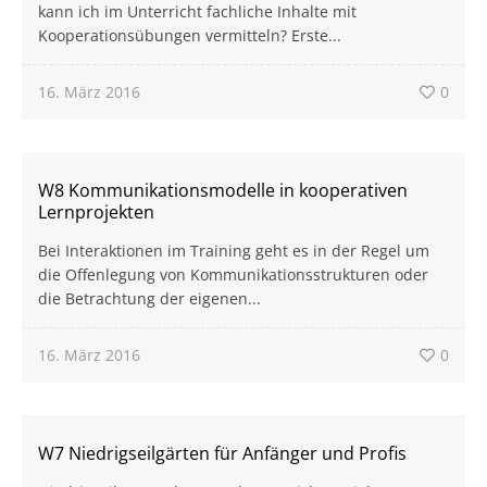
kann ich im Unterricht fachliche Inhalte mit
Kooperationsübungen vermitteln? Erste...
16. März 2016
0
W8 Kommunikationsmodelle in kooperativen
Lernprojekten
Bei Interaktionen im Training geht es in der Regel um
die Offenlegung von Kommunikationsstrukturen oder
die Betrachtung der eigenen...
16. März 2016
0
W7 Niedrigseilgärten für Anfänger und Profis