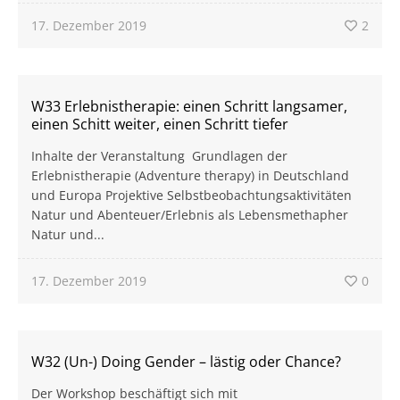
17. Dezember 2019
2
W33 Erlebnistherapie: einen Schritt langsamer,
einen Schitt weiter, einen Schritt tiefer
Inhalte der Veranstaltung Grundlagen der
Erlebnistherapie (Adventure therapy) in Deutschland
und Europa Projektive Selbstbeobachtungsaktivitäten
Natur und Abenteuer/Erlebnis als Lebensmethapher
Natur und...
17. Dezember 2019
0
W32 (Un-) Doing Gender – lästig oder Chance?
Der Workshop beschäftigt sich mit