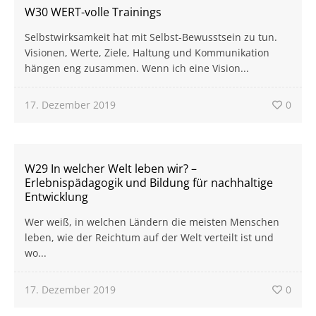
W30 WERT-volle Trainings
Selbstwirksamkeit hat mit Selbst-Bewusstsein zu tun.
Visionen, Werte, Ziele, Haltung und Kommunikation
hängen eng zusammen. Wenn ich eine Vision...
17. Dezember 2019
0
W29 In welcher Welt leben wir? –
Erlebnispädagogik und Bildung für nachhaltige
Entwicklung
Wer weiß, in welchen Ländern die meisten Menschen
leben, wie der Reichtum auf der Welt verteilt ist und
wo...
17. Dezember 2019
0