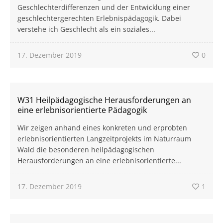
Geschlechterdifferenzen und der Entwicklung einer
geschlechtergerechten Erlebnispädagogik. Dabei
verstehe ich Geschlecht als ein soziales...
17. Dezember 2019
0
W31 Heilpädagogische Herausforderungen an
eine erlebnisorientierte Pädagogik
Wir zeigen anhand eines konkreten und erprobten
erlebnisorientierten Langzeitprojekts im Naturraum
Wald die besonderen heilpädagogischen
Herausforderungen an eine erlebnisorientierte...
17. Dezember 2019
1