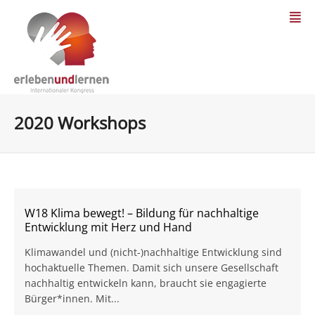
2020 Workshops
W18 Klima bewegt! – Bildung für nachhaltige
Entwicklung mit Herz und Hand
Klimawandel und (nicht-)nachhaltige Entwicklung sind
hochaktuelle Themen. Damit sich unsere Gesellschaft
nachhaltig entwickeln kann, braucht sie engagierte
Bürger*innen. Mit...