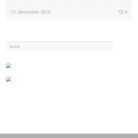
17. Dezember 2019
0