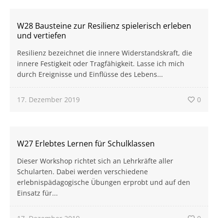
W28 Bausteine zur Resilienz spielerisch erleben
und vertiefen
Resilienz bezeichnet die innere Widerstandskraft, die
innere Festigkeit oder Tragfähigkeit. Lasse ich mich
durch Ereignisse und Einflüsse des Lebens...
17. Dezember 2019
0
W27 Erlebtes Lernen für Schulklassen
Dieser Workshop richtet sich an Lehrkräfte aller
Schularten. Dabei werden verschiedene
erlebnispädagogische Übungen erprobt und auf den
Einsatz für...